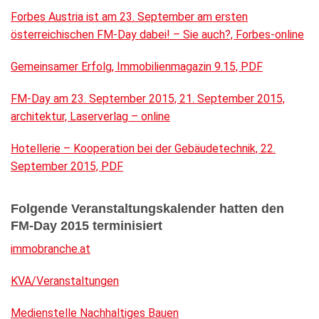
Forbes Austria ist am 23. September am ersten
österreichischen FM-Day dabei! – Sie auch?, Forbes-online
Gemeinsamer Erfolg, Immobilienmagazin 9.15, PDF
FM-Day am 23. September 2015, 21. September 2015,
architektur, Laserverlag – online
Hotellerie – Kooperation bei der Gebäudetechnik, 22.
September 2015, PDF
Folgende Veranstaltungskalender hatten den
FM-Day 2015 terminisiert
immobranche.at
KVA/Veranstaltungen
Medienstelle Nachhaltiges Bauen