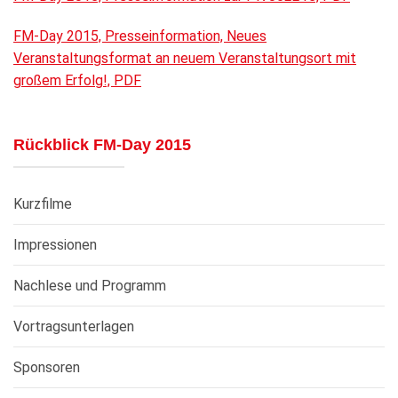
FM-Day 2015, Presseinformation, Neues
Veranstaltungsformat an neuem Veranstaltungsort mit
großem Erfolg!, PDF
Rückblick FM-Day 2015
Kurzfilme
Impressionen
Nachlese und Programm
Vortragsunterlagen
Sponsoren