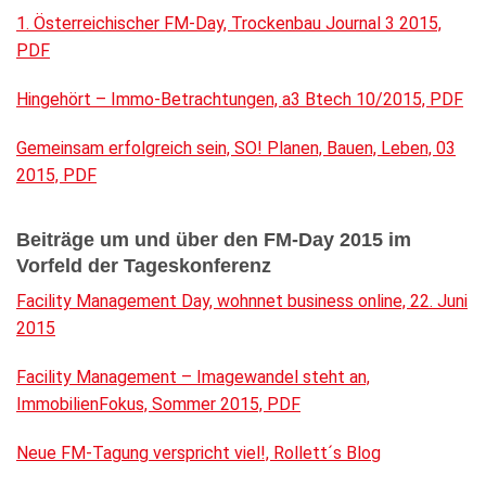
1. Österreichischer FM-Day, Trockenbau Journal 3 2015,
PDF
Hingehört – Immo-Betrachtungen, a3 Btech 10/2015, PDF
Gemeinsam erfolgreich sein, SO! Planen, Bauen, Leben, 03
2015, PDF
Beiträge um und über den FM-Day 2015 im
Vorfeld der Tageskonferenz
Facility Management Day, wohnnet business online, 22. Juni
2015
Facility Management – Imagewandel steht an,
ImmobilienFokus, Sommer 2015, PDF
Neue FM-Tagung verspricht viel!, Rollett´s Blog