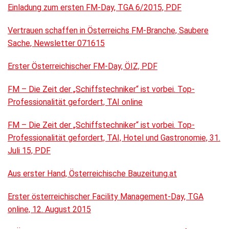
Einladung zum ersten FM-Day, TGA 6/2015, PDF
Vertrauen schaffen in Österreichs FM-Branche, Saubere
Sache, Newsletter 071615
Erster Österreichischer FM-Day, ÖIZ, PDF
FM – Die Zeit der „Schiffstechniker“ ist vorbei. Top-
Professionalität gefordert, TAI online
FM – Die Zeit der „Schiffstechniker“ ist vorbei. Top-
Professionalität gefordert, TAI, Hotel und Gastronomie, 31.
Juli 15, PDF
Aus erster Hand, Österreichische Bauzeitung.at
Erster österreichischer Facility Management-Day, TGA
online, 12. August 2015