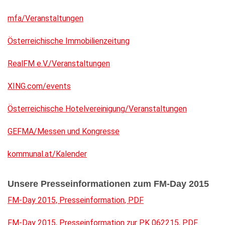
mfa/Veranstaltungen
Österreichische Immobilienzeitung
RealFM e.V./Veranstaltungen
XING.com/events
Österreichische Hotelvereinigung/Veranstaltungen
GEFMA/Messen und Kongresse
kommunal.at/Kalender
Unsere Presseinformationen zum FM-Day 2015
FM-Day 2015, Presseinformation, PDF
FM-Day 2015, Presseinformation zur PK 062215, PDF