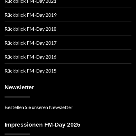
Rückblick FM-Day 2021
Rückblick FM-Day 2019
Rückblick FM-Day 2018
Rückblick FM-Day 2017
Rückblick FM-Day 2016
Rückblick FM-Day 2015
Newsletter
Bestellen Sie unseren Newsletter
Impressionen FM-Day 2025