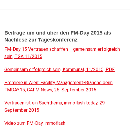
Beiträge um und über den FM-Day 2015 als
Nachlese zur Tageskonferenz
FM-Day 15 Vertrauen schaffen – gemeinsam erfolgreich
sein, TGA 11/2015
Gemeinsam erfolgreich sein, Kommunal, 11/2015, PDF
Premiere in Wien: Facility Management-Branche beim
FMDAY.15, CAFM News, 25. September 2015
Vertrauen ist ein Sachthema, immoflash today, 29.
September 2015
Video zum FM-Day, immoflash