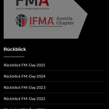
Rückblick
Rückblick FM-Day 2025
Rückblick FM-Day 2024
Rückblick FM-Day 2023
Rückblick FM-Day 2022