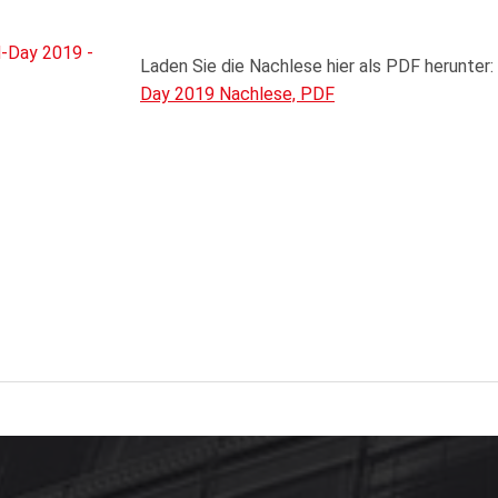
Laden Sie die Nachlese hier als PDF herunter:
Day 2019 Nachlese, PDF