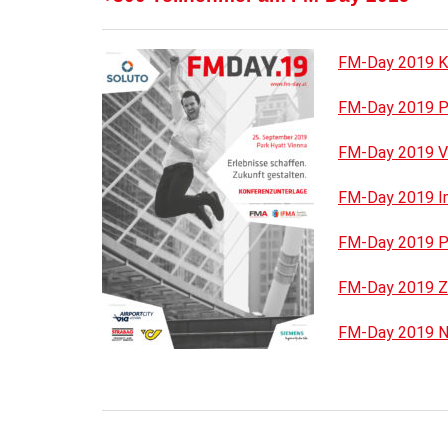
FM-Day 2019 K
FM-Day 2019 P
FM-Day 2019 Vo
FM-Day 2019 I
FM-Day 2019 P
FM-Day 2019 
FM-Day 2019 N