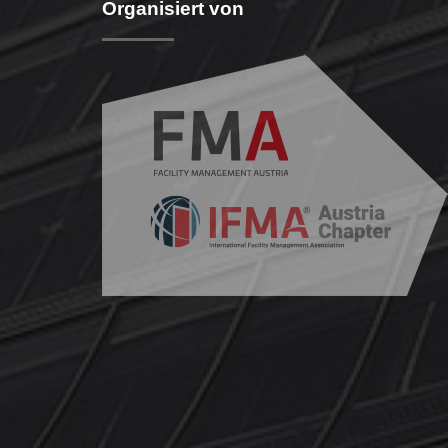
Organisiert von