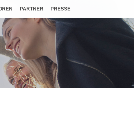
OREN
PARTNER
PRESSE