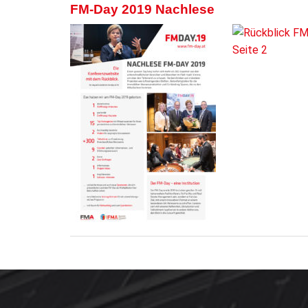
FM-Day 2019 Nachlese