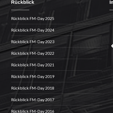
Rückblick
I
Rückblick FM-Day 2025
Rückblick FM-Day 2024
Rückblick FM-Day 2023
Rückblick FM-Day 2022
Rückblick FM-Day 2021
Rückblick FM-Day 2019
Rückblick FM-Day 2018
Rückblick FM-Day 2017
Rückblick FM-Day 2016