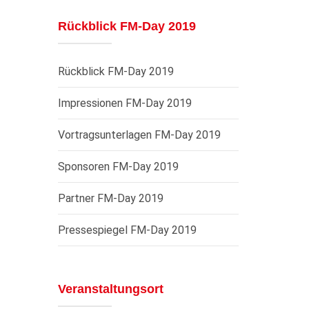
Rückblick FM-Day 2019
Rückblick FM-Day 2019
Impressionen FM-Day 2019
Vortragsunterlagen FM-Day 2019
Sponsoren FM-Day 2019
Partner FM-Day 2019
Pressespiegel FM-Day 2019
Veranstaltungsort