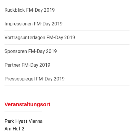
Rückblick FM-Day 2019
Impressionen FM-Day 2019
Vortragsunterlagen FM-Day 2019
Sponsoren FM-Day 2019
Partner FM-Day 2019
Pressespiegel FM-Day 2019
Veranstaltungsort
Park Hyatt Vienna
Am Hof 2