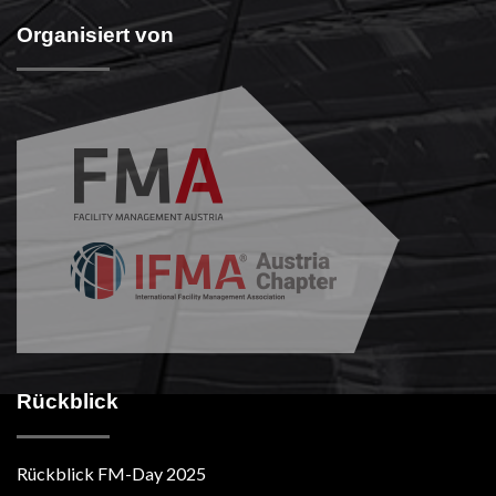
Organisiert von
Rückblick
Rückblick FM-Day 2025