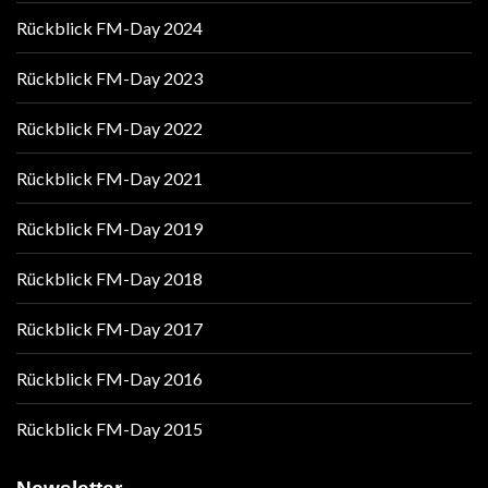
Rückblick FM-Day 2024
Rückblick FM-Day 2023
Rückblick FM-Day 2022
Rückblick FM-Day 2021
Rückblick FM-Day 2019
Rückblick FM-Day 2018
Rückblick FM-Day 2017
Rückblick FM-Day 2016
Rückblick FM-Day 2015