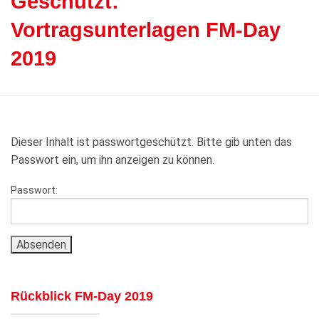
Geschützt:
Vortragsunterlagen FM-Day
2019
Dieser Inhalt ist passwortgeschützt. Bitte gib unten das
Passwort ein, um ihn anzeigen zu können.
Passwort:
Rückblick FM-Day 2019