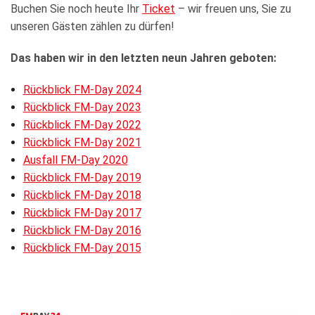
Buchen Sie noch heute Ihr
Ticket
– wir freuen uns, Sie zu
unseren Gästen zählen zu dürfen!
Das haben wir in den letzten neun Jahren geboten:
Rückblick FM-Day 2024
Rückblick FM-Day 2023
Rückblick FM-Day 2022
Rückblick FM-Day 2021
Ausfall FM-Day 2020
Rückblick FM-Day 2019
Rückblick FM-Day 2018
Rückblick FM-Day 2017
Rückblick FM-Day 2016
Rückblick FM-Day 2015