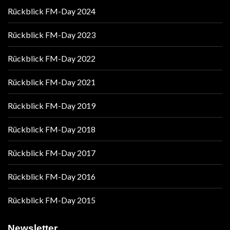
Rückblick FM-Day 2024
Rückblick FM-Day 2023
Rückblick FM-Day 2022
Rückblick FM-Day 2021
Rückblick FM-Day 2019
Rückblick FM-Day 2018
Rückblick FM-Day 2017
Rückblick FM-Day 2016
Rückblick FM-Day 2015
Newsletter