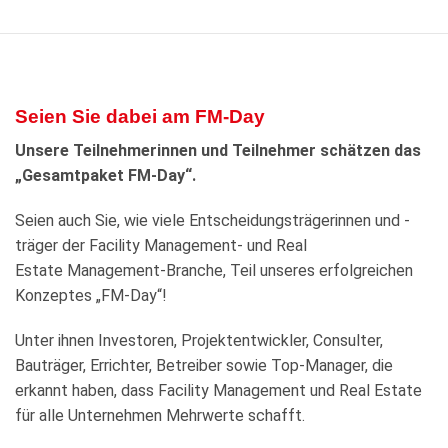
Seien Sie dabei am FM-Day
Unsere Teilnehmerinnen und Teilnehmer schätzen das
„Gesamtpaket FM-Day“.
Seien auch Sie, wie viele Entscheidungsträgerinnen und -
träger der Facility Management- und Real
Estate Management-Branche, Teil unseres erfolgreichen
Konzeptes „FM-Day“!
Unter ihnen Investoren, Projektentwickler, Consulter,
Bauträger, Errichter, Betreiber sowie Top-Manager, die
erkannt haben, dass Facility Management und Real Estate
für alle Unternehmen Mehrwerte schafft.