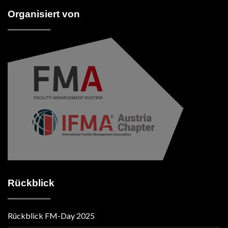
Organisiert von
Rückblick
Rückblick FM-Day 2025