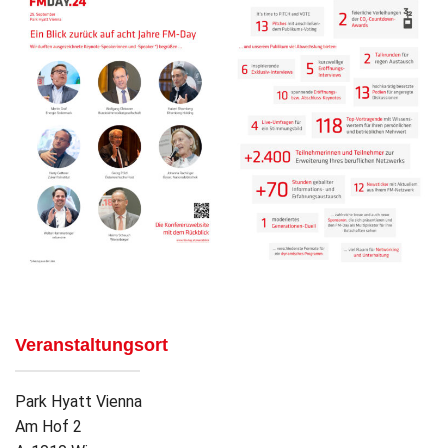
Veranstaltungsort
Park Hyatt Vienna
Am Hof 2