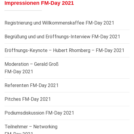
Impressionen FM-Day 2021
Registrierung und Willkommenskaffee FM-Day 2021
Begrüßung und und Eröffnungs-Interview FM-Day 2021
Eröffnungs-Keynote – Hubert Rhomberg – FM-Day 2021
Moderation – Gerald Groß
FM-Day 2021
Referenten FM-Day 2021
Pitches FM-Day 2021
Podiumsdiskussion FM-Day 2021
Teilnehmer – Networking