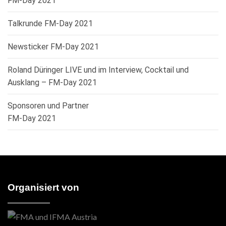
FM-Day 2021
Talkrunde FM-Day 2021
Newsticker FM-Day 2021
Roland Düringer LIVE und im Interview, Cocktail und
Ausklang – FM-Day 2021
Sponsoren und Partner
FM-Day 2021
Organisiert von