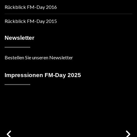
Rückblick FM-Day 2016
Rückblick FM-Day 2015
Newsletter
Bestellen Sie unseren Newsletter
Impressionen FM-Day 2025
vorige
n