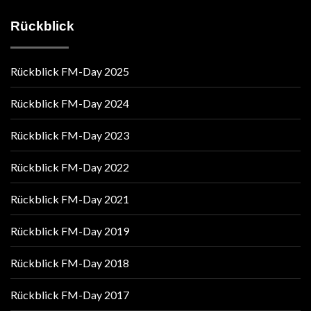
Rückblick
Rückblick FM-Day 2025
Rückblick FM-Day 2024
Rückblick FM-Day 2023
Rückblick FM-Day 2022
Rückblick FM-Day 2021
Rückblick FM-Day 2019
Rückblick FM-Day 2018
Rückblick FM-Day 2017