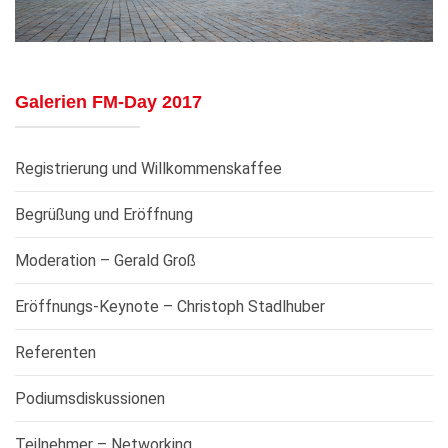
Galerien FM-Day 2017
Registrierung und Willkommenskaffee
Begrüßung und Eröffnung
Moderation – Gerald Groß
Eröffnungs-Keynote – Christoph Stadlhuber
Referenten
Podiumsdiskussionen
Teilnehmer – Networking