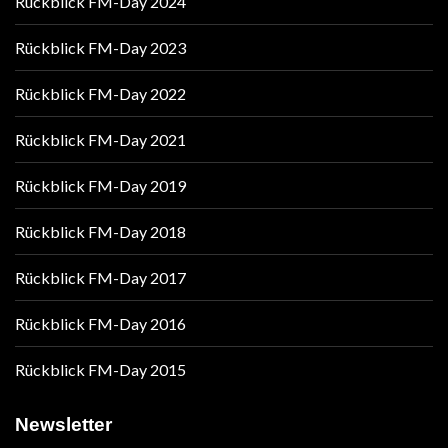
Rückblick FM-Day 2024
Rückblick FM-Day 2023
Rückblick FM-Day 2022
Rückblick FM-Day 2021
Rückblick FM-Day 2019
Rückblick FM-Day 2018
Rückblick FM-Day 2017
Rückblick FM-Day 2016
Rückblick FM-Day 2015
Newsletter