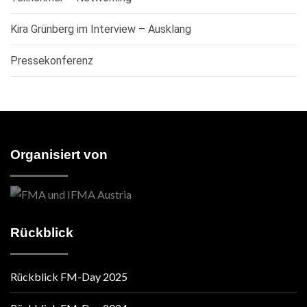
Kira Grünberg im Interview – Ausklang
Pressekonferenz
Organisiert von
Rückblick
Rückblick FM-Day 2025