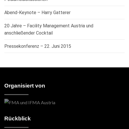
Abend-Keynote – Harry Gatterer
20 Jahre – Facility Management Austria und
anschließender Cocktail
Pressekonferenz – 22. Juni 2015
Organisiert von
Rückblick