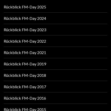
Rückblick FM-Day 2025
Rückblick FM-Day 2024
Rückblick FM-Day 2023
Rückblick FM-Day 2022
Rückblick FM-Day 2021
Rückblick FM-Day 2019
Rückblick FM-Day 2018
Rückblick FM-Day 2017
Rückblick FM-Day 2016
Rückblick FM-Day 2015