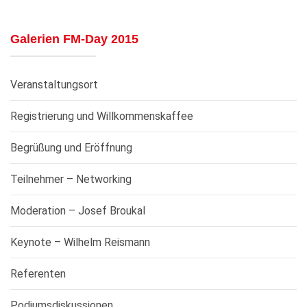
Galerien FM-Day 2015
Veranstaltungsort
Registrierung und Willkommenskaffee
Begrüßung und Eröffnung
Teilnehmer – Networking
Moderation – Josef Broukal
Keynote – Wilhelm Reismann
Referenten
Podiumsdiskussionen