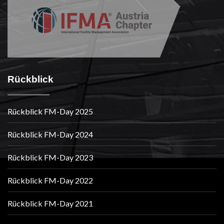
Rückblick
Rückblick FM-Day 2025
Rückblick FM-Day 2024
Rückblick FM-Day 2023
Rückblick FM-Day 2022
Rückblick FM-Day 2021