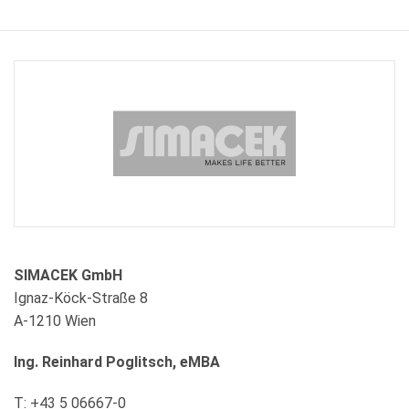
SIMACEK GmbH
Ignaz-Köck-Straße 8
A-1210 Wien
Ing. Reinhard Poglitsch, eMBA
T: +43 5 06667-0