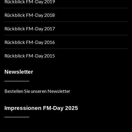
Rückblick FM-Day 2019
Rückblick FM-Day 2018
Rückblick FM-Day 2017
Rückblick FM-Day 2016
Rückblick FM-Day 2015
Newsletter
Bestellen Sie unseren Newsletter
Impressionen FM-Day 2025