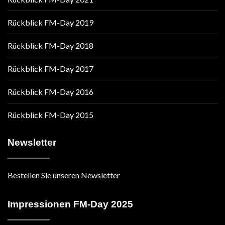
Rückblick FM-Day 2019
Rückblick FM-Day 2018
Rückblick FM-Day 2017
Rückblick FM-Day 2016
Rückblick FM-Day 2015
Newsletter
Bestellen Sie unseren Newsletter
Impressionen FM-Day 2025