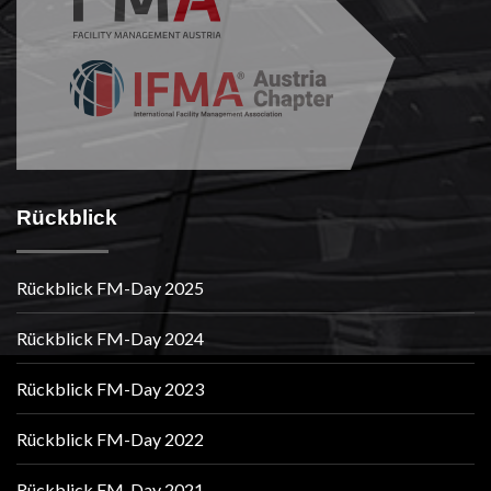
Rückblick
Rückblick FM-Day 2025
Rückblick FM-Day 2024
Rückblick FM-Day 2023
Rückblick FM-Day 2022
Rückblick FM-Day 2021