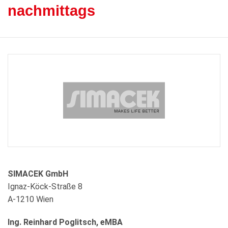
nachmittags
SIMACEK GmbH
Ignaz-Köck-Straße 8
A-1210 Wien
Ing. Reinhard Poglitsch, eMBA