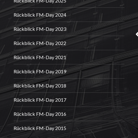
Rückblick FM-Day 2025
Rückblick FM-Day 2024
Rückblick FM-Day 2023
Rückblick FM-Day 2022
Rückblick FM-Day 2021
Rückblick FM-Day 2019
Rückblick FM-Day 2018
Rückblick FM-Day 2017
Rückblick FM-Day 2016
Rückblick FM-Day 2015