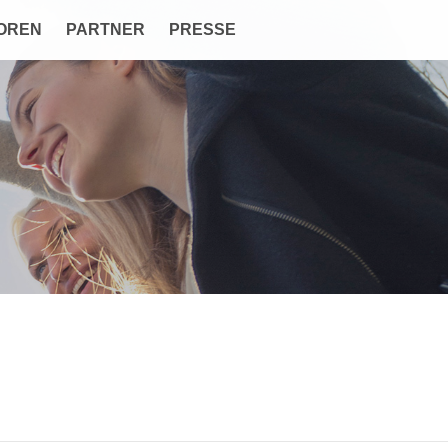
OREN
PARTNER
PRESSE