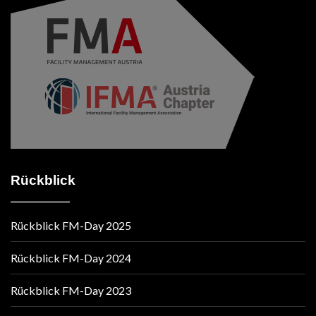
Rückblick
Rückblick FM-Day 2025
Rückblick FM-Day 2024
Rückblick FM-Day 2023