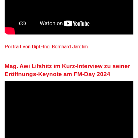
Portrait von Dipl.-Ing. Bernhard Jarolim
Mag. Awi Lifshitz im Kurz-Interview zu seiner
Eröffnungs-Keynote am FM-Day 2024