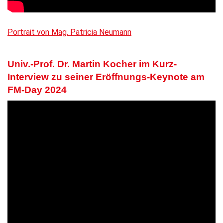
Portrait von Mag. Patricia Neumann
Univ.-Prof. Dr. Martin Kocher im Kurz-
Interview zu seiner Eröffnungs-Keynote am
FM-Day 2024