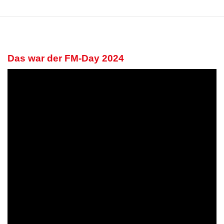
Das war der FM-Day 2024