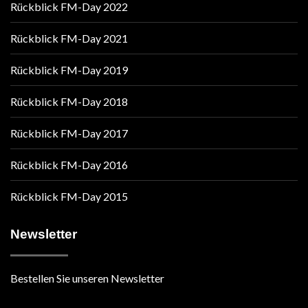
Rückblick FM-Day 2022
Rückblick FM-Day 2021
Rückblick FM-Day 2019
Rückblick FM-Day 2018
Rückblick FM-Day 2017
Rückblick FM-Day 2016
Rückblick FM-Day 2015
Newsletter
Bestellen Sie unseren Newsletter