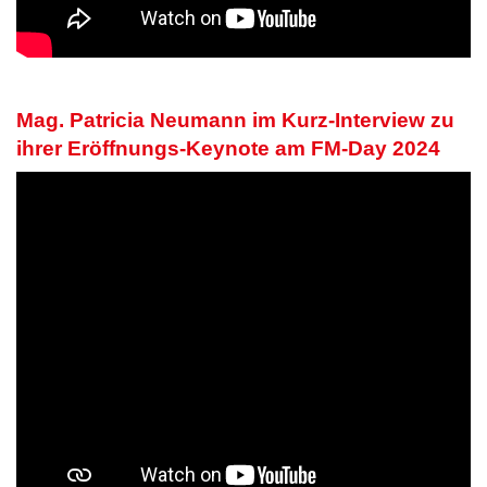
Mag. Patricia Neumann im Kurz-Interview zu
ihrer Eröffnungs-Keynote am FM-Day 2024