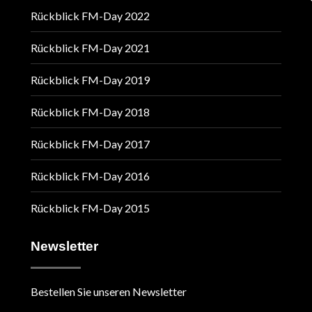
Rückblick FM-Day 2022
Rückblick FM-Day 2021
Rückblick FM-Day 2019
Rückblick FM-Day 2018
Rückblick FM-Day 2017
Rückblick FM-Day 2016
Rückblick FM-Day 2015
Newsletter
Bestellen Sie unseren Newsletter