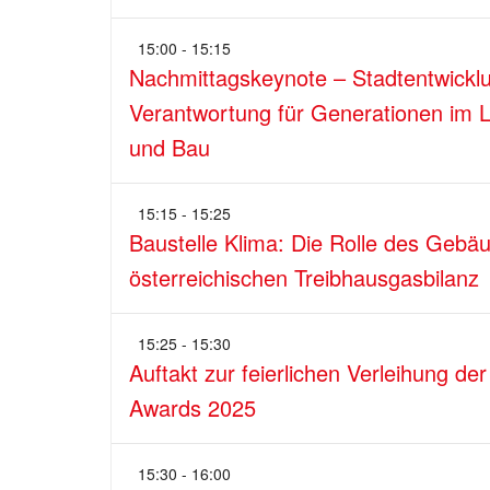
15:00 - 15:15
Nachmittagskeynote – Stadtentwickl
Verantwortung für Generationen im
und Bau
15:15 - 15:25
Baustelle Klima: Die Rolle des Gebäu
österreichischen Treibhausgasbilanz
15:25 - 15:30
Auftakt zur feierlichen Verleihung 
Awards 2025
15:30 - 16:00