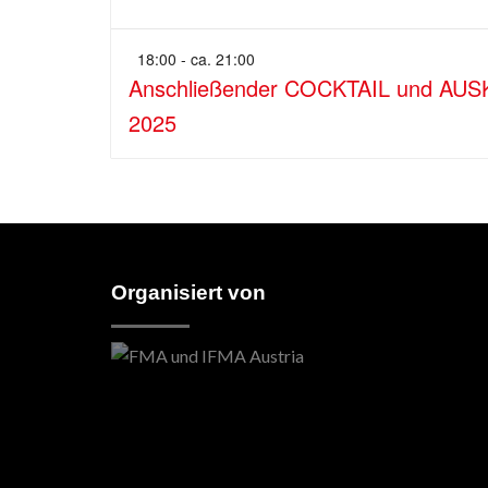
18:00 - ca. 21:00
Anschließender COCKTAIL und AU
2025
Organisiert von