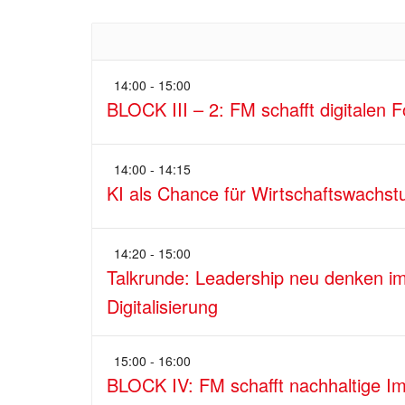
14:00 - 15:00
BLOCK III – 2: FM schafft digitalen Fo
14:00 - 14:15
KI als Chance für Wirtschaftswachst
14:20 - 15:00
Talkrunde: Leadership neu denken im 
Digitalisierung
15:00 - 16:00
BLOCK IV: FM schafft nachhaltige Im