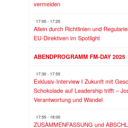
vermeiden
17:05 - 17:25
Allein durch Richtlinien und Regulari
EU-Direktiven im Spotlight
ABENDPROGRAMM FM-DAY 2025
17:30 - 17:55
Exklusiv-Interview I Zukunft mit G
Schokolade auf Leadership trifft – 
Verantwortung und Wandel
17:55 - 18:00
ZUSAMMENFASSUNG und ABSCH