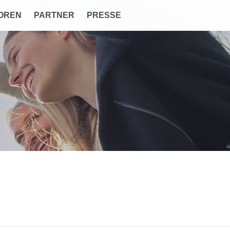
OREN
PARTNER
PRESSE