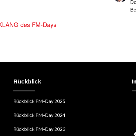
SKLANG des FM-Days
Rückblick
I
Rückblick FM-Day 2025
Rückblick FM-Day 2024
Rückblick FM-Day 2023